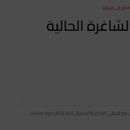
انضم إلى فريقنا
شاغرة الحالية
ع فريقي الإبداع والتسويق لدينا لإنتاج مواد منصات