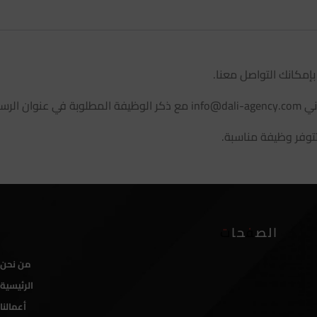
إمكانك التواصل معنا.
رسالة.
توفر وظيفة مناسبة.
الصفحات
من نحن
الرئيسية
أعمالنا