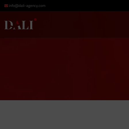
info@dali-agency.com