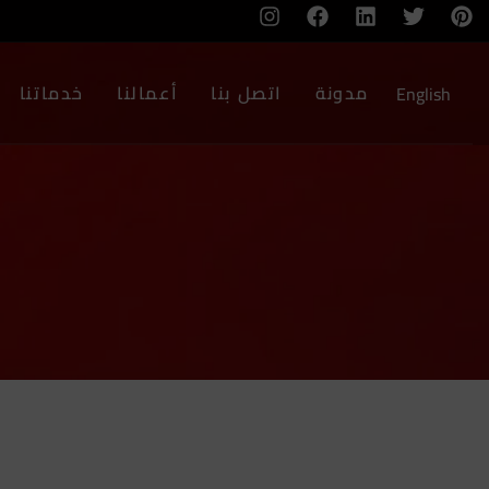
مدونة
اتصل بنا
أعمالنا
خدماتنا
English