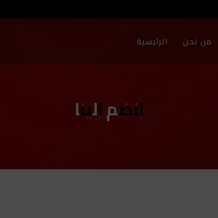
من نحن
الرئيسية
إنضم إلينا