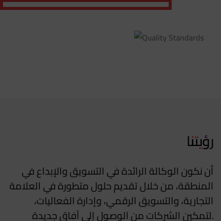
رؤيتنا
أن نكون الوكالة الرائدة في التسويق والإبداع في
المنطقة، من خلال تقديم حلول متطورة في العلامة
التجارية، والتسويق الرقمي، وإدارة الفعاليات،
لتمكين الشركات من الوصول إلى آفاق جديدة.