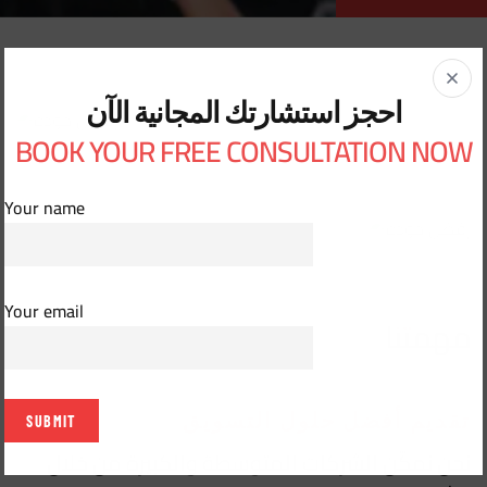
احجز استشارتك المجانية الآن
BOOK YOUR FREE CONSULTATION NOW
Your name
Your email
مهمتنا
تقديم أفضل حلول التسويق
نحن نمكّن الشركات المتوسطة والكبيرة من خلال