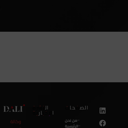
الصفحات
النشرة
الإخبارية
من نحن
وكالة
الرئيسية