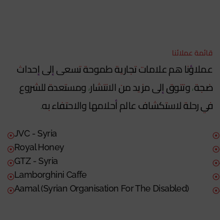
قائمة عملائنا
عملاؤنا هم علامات تجارية طموحة تسعى إلى إحداث
ضجة، وتتوق إلى مزيد من الانتشار، ومستعدة للشروع
في رحلة لاستكشاف عالم أحلامها والاحتفاء به.
JVC - Syria
Royal Honey
GTZ - Syria
Lamborghini Caffe
Aamal (Syrian Organisation For The Disabled)