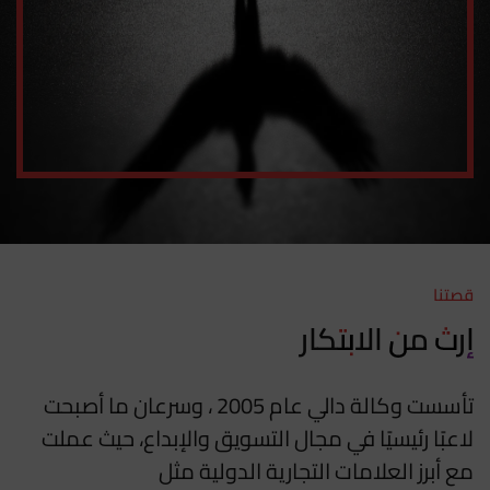
قصتنا
إرث من الابتكار
تأسست وكالة دالي عام 2005 ، وسرعان ما أصبحت
لاعبًا رئيسيًا في مجال التسويق والإبداع، حيث عملت
مع أبرز العلامات التجارية الدولية مثل